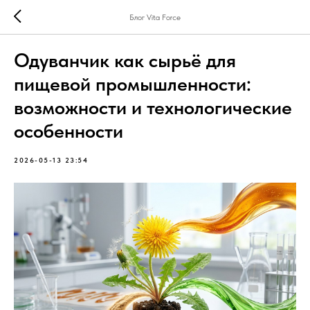
Блог Vita Force
Одуванчик как сырьё для
пищевой промышленности:
возможности и технологические
особенности
2026-05-13 23:54