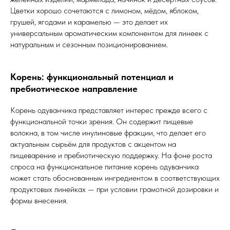
Цветки хорошо сочетаются с лимоном, мёдом, яблоком,
грушей, ягодами и карамелью — это делает их
универсальным ароматическим компонентом для линеек с
натуральным и сезонным позиционированием.
Корень: функциональный потенциал и
пребиотическое направление
Корень одуванчика представляет интерес прежде всего с
функциональной точки зрения. Он содержит пищевые
волокна, в том числе инулиновые фракции, что делает его
актуальным сырьём для продуктов с акцентом на
пищеварение и пребиотическую поддержку. На фоне роста
спроса на функциональное питание корень одуванчика
может стать обоснованным ингредиентом в соответствующих
продуктовых линейках — при условии грамотной дозировки и
формы внесения.