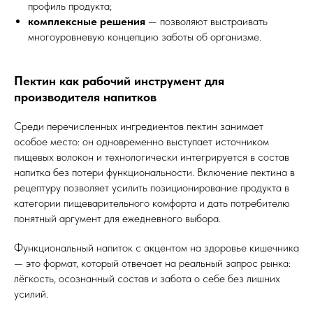
профиль продукта;
комплексные решения
— позволяют выстраивать
многоуровневую концепцию заботы об организме.
Пектин как рабочий инструмент для
производителя напитков
Среди перечисленных ингредиентов пектин занимает
особое место: он одновременно выступает источником
пищевых волокон и технологически интегрируется в состав
напитка без потери функциональности. Включение пектина в
рецептуру позволяет усилить позиционирование продукта в
категории пищеварительного комфорта и дать потребителю
понятный аргумент для ежедневного выбора.
Функциональный напиток с акцентом на здоровье кишечника
— это формат, который отвечает на реальный запрос рынка:
лёгкость, осознанный состав и забота о себе без лишних
усилий.