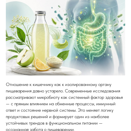
Отношение к кишечнику как к изолированному органу
пищеварения давно устарело. Современные исследования
рассматривают микробиоту как системный фактор здоровья
— с прямым влиянием на обменные процессы, иммунный
ответ и состояние нервной системы. Это меняет логику
продуктовых решений и формирует один из наиболее
устойчивых трендов в функциональном питании —
осознанная забота о пищеварении.