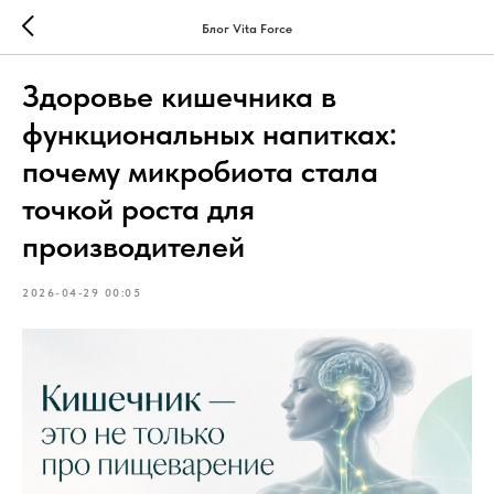
Блог Vita Force
Здоровье кишечника в
функциональных напитках:
почему микробиота стала
точкой роста для
производителей
2026-04-29 00:05