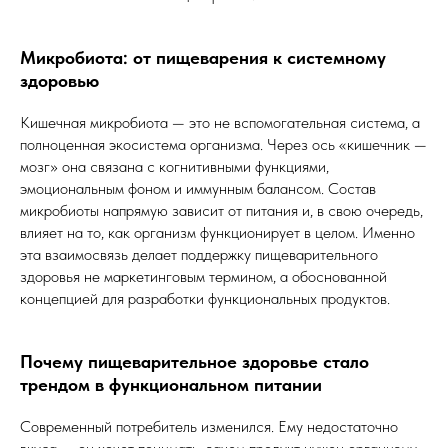
Микробиота: от пищеварения к системному
здоровью
Кишечная микробиота — это не вспомогательная система, а
полноценная экосистема организма. Через ось «кишечник —
мозг» она связана с когнитивными функциями,
эмоциональным фоном и иммунным балансом. Состав
микробиоты напрямую зависит от питания и, в свою очередь,
влияет на то, как организм функционирует в целом. Именно
эта взаимосвязь делает поддержку пищеварительного
здоровья не маркетинговым термином, а обоснованной
концепцией для разработки функциональных продуктов.
Почему пищеварительное здоровье стало
трендом в функциональном питании
Современный потребитель изменился. Ему недостаточно