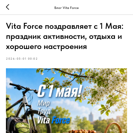
Блог Vita Force
Vita Force поздравляет с 1 Мая:
праздник активности, отдыха и
хорошего настроения
2026-05-01 00:02