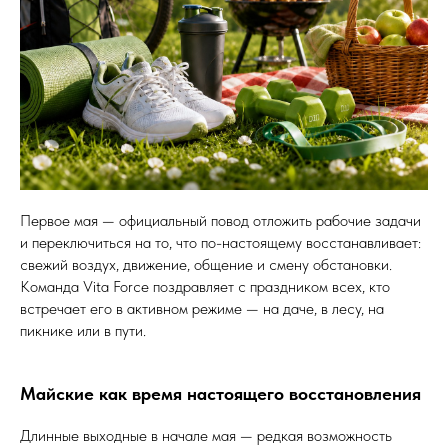
Первое мая — официальный повод отложить рабочие задачи
и переключиться на то, что по-настоящему восстанавливает:
свежий воздух, движение, общение и смену обстановки.
Команда Vita Force поздравляет с праздником всех, кто
встречает его в активном режиме — на даче, в лесу, на
пикнике или в пути.
Майские как время настоящего восстановления
Длинные выходные в начале мая — редкая возможность