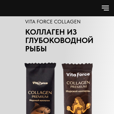
VITA FORCE COLLAGEN
КОЛЛАГЕН ИЗ
ГЛУБОКОВОДНОЙ
РЫБЫ