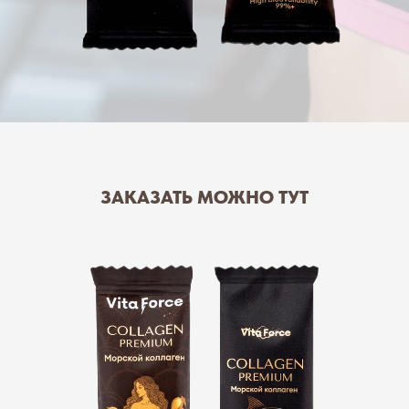
ЗАКАЗАТЬ МОЖНО ТУТ