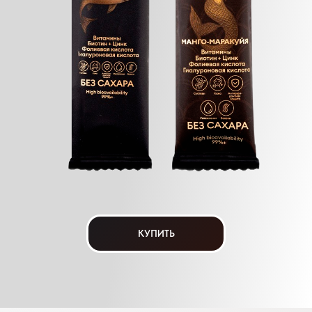
КУПИТЬ