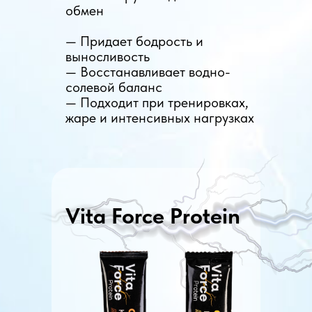
обмен
— Придает бодрость и
выносливость
— Восстанавливает водно-
солевой баланс
— Подходит при тренировках,
жаре и интенсивных нагрузках
Vita Force Protein