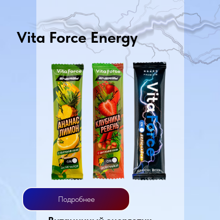
Vita Force Energy
Подробнее