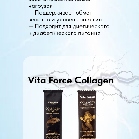
нагрузок
— Поддерживает обмен
веществ и уровень энергии
— Подходит для диетического
и диабетического питания
Vita Force Collagen