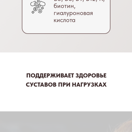
биотин,
гиалуроновая
кислота
ПОДДЕРЖИВАЕТ ЗДОРОВЬЕ
СУСТАВОВ ПРИ НАГРУЗКАХ