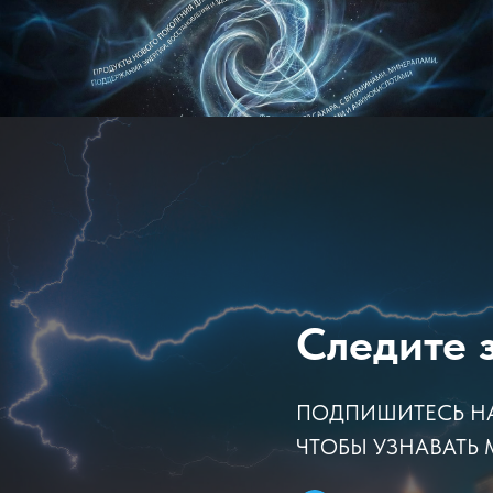
Следите 
ПОДПИШИТЕСЬ НА 
ЧТОБЫ УЗНАВАТЬ