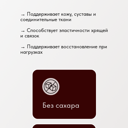
→ Поддерживает кожу, суставы и
соединительные ткани
→ Способствует эластичности хрящей
и связок
→ Поддерживает восстановление при
нагрузках
Без сахара