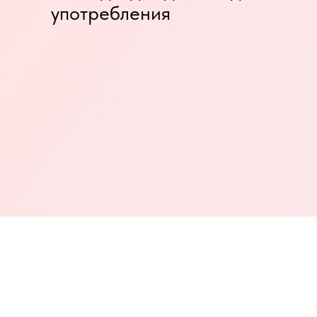
употребления