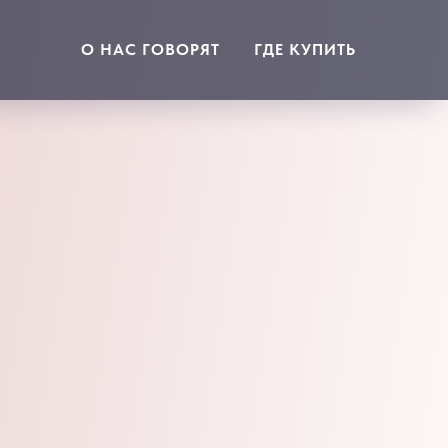
О НАС ГОВОРЯТ
ГДЕ КУПИТЬ