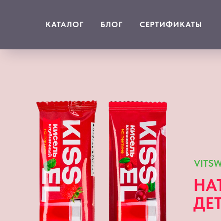
КАТАЛОГ
БЛОГ
СЕРТИФИКАТЫ
VITSW
НА
ДЕ