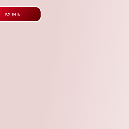
КУПИТЬ