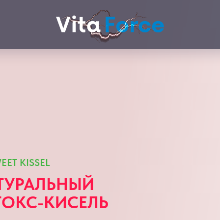
EET KISSEL
ТУРАЛЬНЫЙ
ТОКС-КИСЕЛЬ