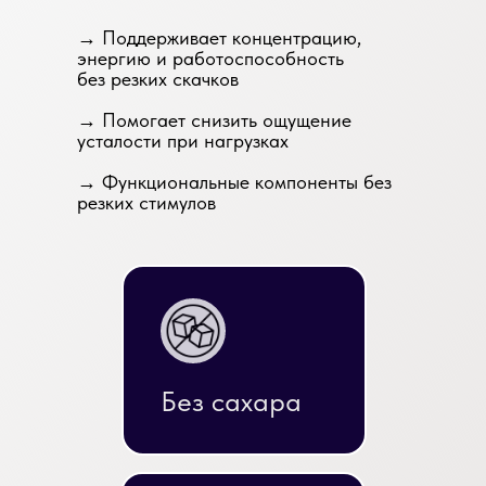
→ Поддерживает концентрацию,
энергию и работоспособность
без резких скачков
→ Помогает снизить ощущение
усталости при нагрузках
→ Функциональные компоненты без
резких стимулов
Без сахара