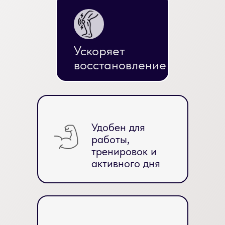
Ускоряет
восстановление
Удобен для
работы,
тренировок и
активного дня