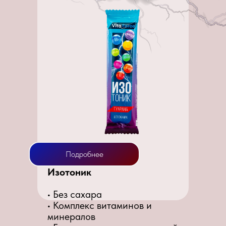
Подробнее
Изотоник
• Без сахара
• Комплекс витаминов и
минералов