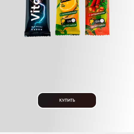
КУПИТЬ