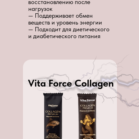
восстановлению после
нагрузок
— Поддерживает обмен
веществ и уровень энергии
— Подходит для диетического
и диабетического питания
Vita Force Collagen