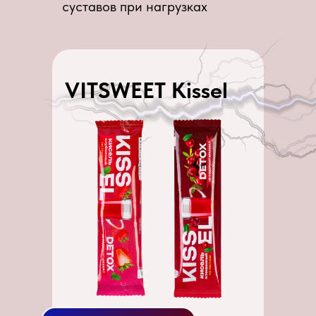
суставов при нагрузках
VITSWEET Kissel