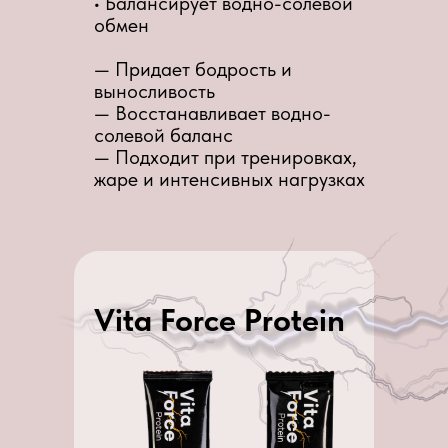
• Балансирует водно-солевой
обмен
— Придает бодрость и
выносливость
— Восстанавливает водно-
солевой баланс
— Подходит при тренировках,
жаре и интенсивных нагрузках
Vita Force Protein