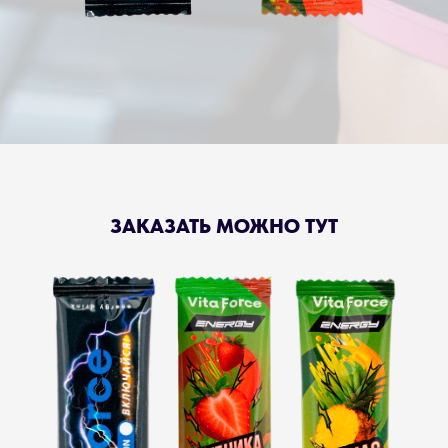
ЗАКАЗАТЬ МОЖНО ТУТ