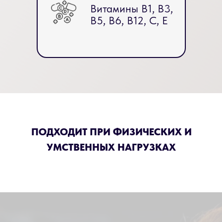
Витамины B1, B3,
B5, B6, B12, C, E
ПОДХОДИТ ПРИ ФИЗИЧЕСКИХ И
УМСТВЕННЫХ НАГРУЗКАХ