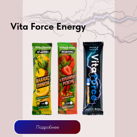
Vita Force Energy
Подробнее