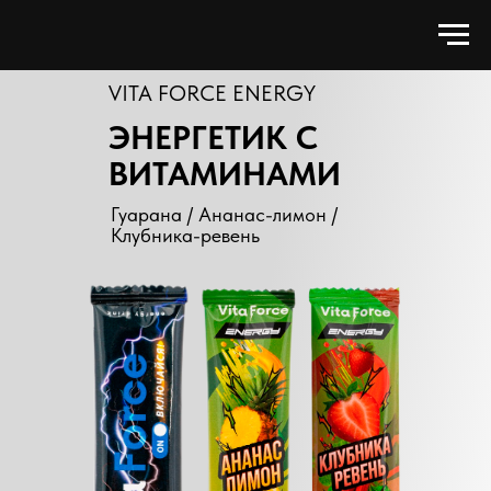
VITA FORCE ENERGY
ЭНЕРГЕТИК С
ВИТАМИНАМИ
Гуарана / Ананас-лимон /
Клубника-ревень