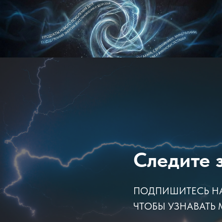
Следите 
ПОДПИШИТЕСЬ НА 
ЧТОБЫ УЗНАВАТЬ